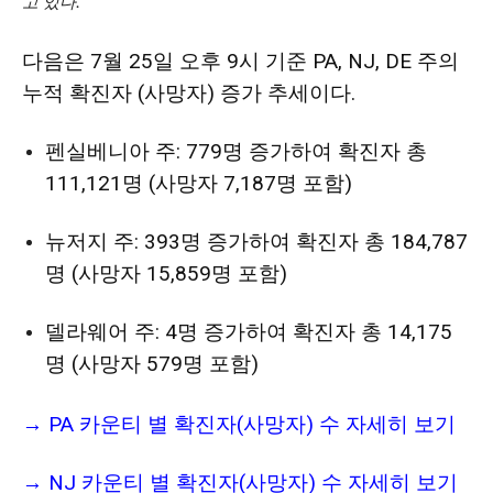
고 있다.
다음은 7월 25일 오후 9시 기준 PA, NJ, DE 주의
누적 확진자 (사망자) 증가 추세이다.
펜실베니아 주: 779명 증가하여 확진자 총
111,121명 (사망자 7,187명 포함)
뉴저지 주: 393명 증가하여 확진자 총 184,787
명 (사망자 15,859명 포함)
델라웨어 주: 4명 증가하여 확진자 총 14,175
명 (사망자 579명 포함)
→
PA 카운티 별 확진자(사망자) 수 자세히 보기
→
NJ 카운티 별 확진자(사망자) 수 자세히 보기