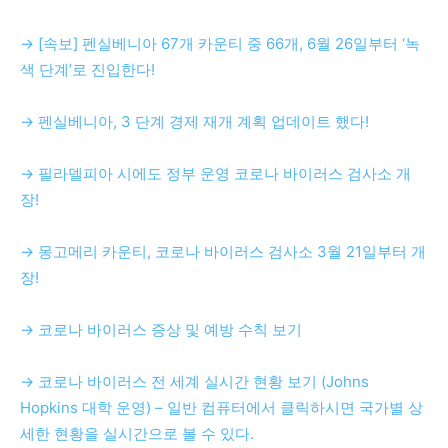
→ [속보] 펜실베니아 67개 카운티 중 66개, 6월 26일부터 ‘녹
색 단계’로 진입한다!
→ 펜실베니아, 3 단계 경제 재개 계획 업데이트 했다!
→ 필라델피아 시에도 정부 운영 코로나 바이러스 검사소 개
장!
→ 몽고메리 카운티, 코로나 바이러스 검사소 3월 21일부터 개
장!
→ 코로나 바이러스 증상 및 예방 수칙 보기
→ 코로나 바이러스 전 세계 실시간 현황 보기 (Johns
Hopkins 대학 운영) – 일반 컴퓨터에서 클릭하시면 국가별 상
세한 현황을 실시간으로 볼 수 있다.