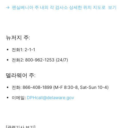
→ 펜실베니아 주 내의 각 검사소 상세한 위치 지도로 보기
뉴저지 주:
전화1: 2-1-1
전화2: 800-962-1253 (24/7)
델라웨어 주:
전화: 866-408-1899 (M-F 8:30-8, Sat-Sun 10-4)
이메일:
DPHcall@delaware.gov
[관련기사 보기]