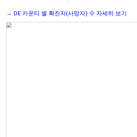
→
DE 카운티 별 확진자(사망자) 수 자세히 보기