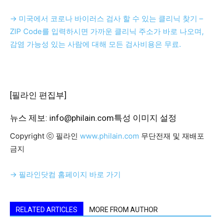
→ 미국에서 코로나 바이러스 검사 할 수 있는 클리닉 찾기 –
ZIP Code를 입력하시면 가까운 클리닉 주소가 바로 나오며,
감염 가능성 있는 사람에 대해 모든 검사비용은 무료.
[필라인 편집부]
뉴스 제보: info@philain.com
특성 이미지 설정
Copyright ⓒ 필라인
www.philain.com
무단전재 및 재배포
금지
→ 필라인닷컴 홈페이지 바로 가기
RELATED ARTICLES
MORE FROM AUTHOR