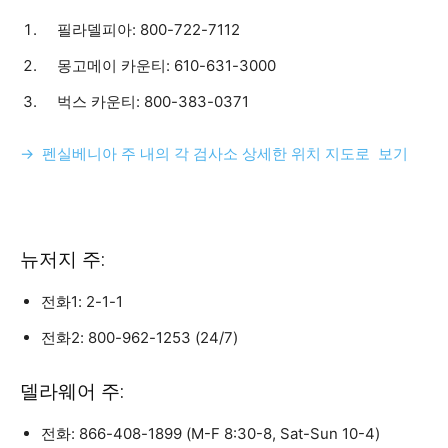
필라델피아: 800-722-7112
몽고메이 카운티: 610-631-3000
벅스 카운티: 800-383-0371
→ 펜실베니아 주 내의 각 검사소 상세한 위치 지도로 보기
뉴저지 주:
전화1: 2-1-1
전화2: 800-962-1253 (24/7)
델라웨어 주:
전화: 866-408-1899 (M-F 8:30-8, Sat-Sun 10-4)