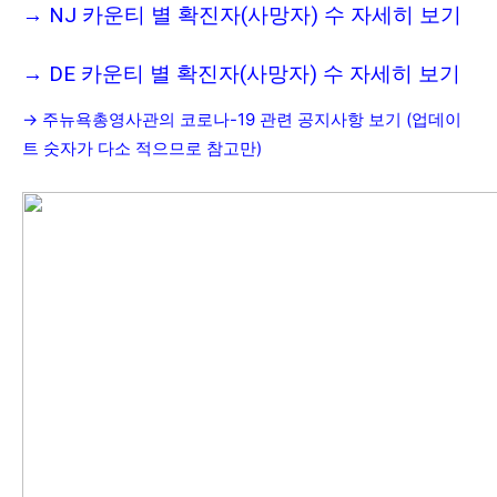
→
NJ 카운티 별 확진자(사망자) 수 자세히 보기
→
DE 카운티 별 확진자(사망자) 수 자세히 보기
→
주뉴욕총영사관의 코로나-
19
관련 공지사항 보기 (업데이
트 숫자가 다소 적으므로 참고만)