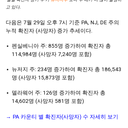
고 있다.
다음은 7월 29일 오후 7시 기준 PA, NJ, DE 주의
누적 확진자 (사망자) 증가 추세이다.
펜실베니아 주: 855명 증가하여 확진자 총
114,984명 (사망자 7,240명 포함)
뉴저지 주: 234명 증가하여 확진자 총 186,543
명 (사망자 15,873명 포함)
델라웨어 주: 126명 증가하여 확진자 총
14,602명 (사망자 581명 포함)
→
PA 카운티 별 확진자(사망자) 수 자세히 보기