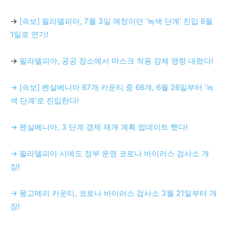
→
[속보] 필라델피아, 7월 3일 예정이던 ‘녹색 단계’ 진입 8월
1일로 연기!
→
필라델피아, 공공 장소에서 마스크 착용 강제 명령 내렸다!
→ [속보] 펜실베니아 67개 카운티 중 66개, 6월 26일부터 ‘녹
색 단계’로 진입한다!
→ 펜실베니아, 3 단계 경제 재개 계획 업데이트 했다!
→ 필라델피아 시에도 정부 운영 코로나 바이러스 검사소 개
장!
→ 몽고메리 카운티, 코로나 바이러스 검사소 3월 21일부터 개
장!