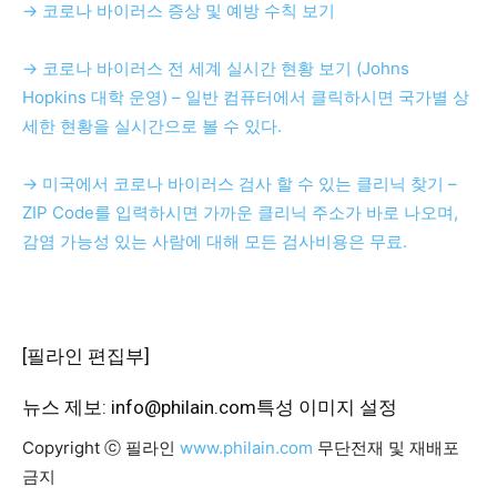
→ 코로나 바이러스 증상 및 예방 수칙 보기
→ 코로나 바이러스 전 세계 실시간 현황 보기 (Johns
Hopkins 대학 운영) – 일반 컴퓨터에서 클릭하시면 국가별 상
세한 현황을 실시간으로 볼 수 있다.
→ 미국에서 코로나 바이러스 검사 할 수 있는 클리닉 찾기 –
ZIP Code를 입력하시면 가까운 클리닉 주소가 바로 나오며,
감염 가능성 있는 사람에 대해 모든 검사비용은 무료.
[필라인 편집부]
뉴스 제보: info@philain.com
특성 이미지 설정
Copyright ⓒ 필라인
www.philain.com
무단전재 및 재배포
금지