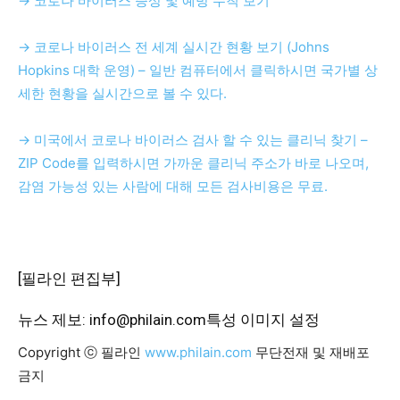
→ 코로나 바이러스 증상 및 예방 수칙 보기
→ 코로나 바이러스 전 세계 실시간 현황 보기 (Johns
Hopkins 대학 운영) – 일반 컴퓨터에서 클릭하시면 국가별 상
세한 현황을 실시간으로 볼 수 있다.
→ 미국에서 코로나 바이러스 검사 할 수 있는 클리닉 찾기 –
ZIP Code를 입력하시면 가까운 클리닉 주소가 바로 나오며,
감염 가능성 있는 사람에 대해 모든 검사비용은 무료.
[필라인 편집부]
뉴스 제보: info@philain.com
특성 이미지 설정
Copyright ⓒ 필라인
www.philain.com
무단전재 및 재배포
금지