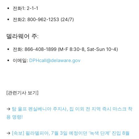
전화1: 2-1-1
전화2: 800-962-1253 (24/7)
델라웨어 주:
전화: 866-408-1899 (M-F 8:30-8, Sat-Sun 10-4)
이메일:
DPHcall@delaware.gov
[관련기사 보기]
→
탐 울프 펜실베니아 주지사, 집 이외 전 지역 즉시 마스크 착
용 명령!
→
[속보] 필라델피아, 7월 3일 예정이던 ‘녹색 단계’ 진입 8월