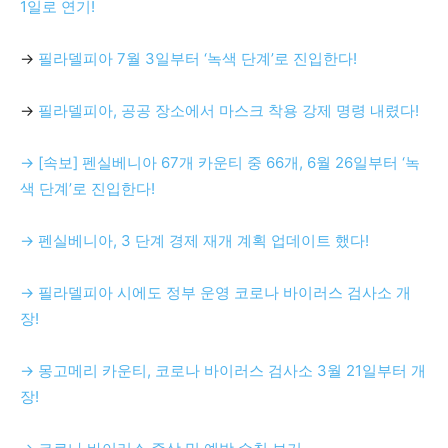
1일로 연기!
→
필라델피아 7월 3일부터 ‘녹색 단계’로 진입한다!
→
필라델피아, 공공 장소에서 마스크 착용 강제 명령 내렸다!
→ [속보] 펜실베니아 67개 카운티 중 66개, 6월 26일부터 ‘녹
색 단계’로 진입한다!
→ 펜실베니아, 3 단계 경제 재개 계획 업데이트 했다!
→ 필라델피아 시에도 정부 운영 코로나 바이러스 검사소 개
장!
→ 몽고메리 카운티, 코로나 바이러스 검사소 3월 21일부터 개
장!