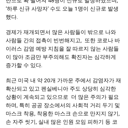
만으로 확 떨어져 48명이 신규로 발생하였으며,
‘하루 신규 사망자’ 수도 오늘 1명이 신규로 발생
했다.
경제가 재개되면서 많은 사람들이 밖으로 나와
사람들 간의 접촉이 빈번해지고, 또한 코로나 바
이러스 감염 예방 지침을 잘 따르지 않는 사람들
이 많아 조금만 부주의해도 확진자는 심각하게
증가할 수 있다.
최근 미국 내 약 20개 가까운 주에서 감염자가 재
확산되고 있고 펜실베니아 주도 상당히 심각한
상황이 계속되고 있으므로 더 많은 주의가 필요
하며, 특히 공공 장소에서의 사회적 거리 두기 및
마스크 착용, 착용한 마스크 손으로 만지지 않기,
손 자주 씻기, 실내 많은 인원 모임 피하기 등 코