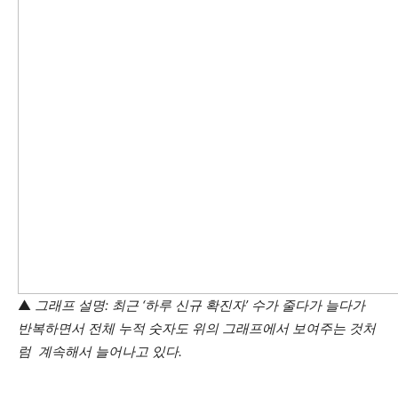
▲
그래프 설명: 최근 ‘하루 신규 확진자’ 수가 줄다가 늘다가
반복하면서 전체 누적 숫자도 위의 그래프에서 보여주는 것처
럼 계속해서 늘어나고 있다.