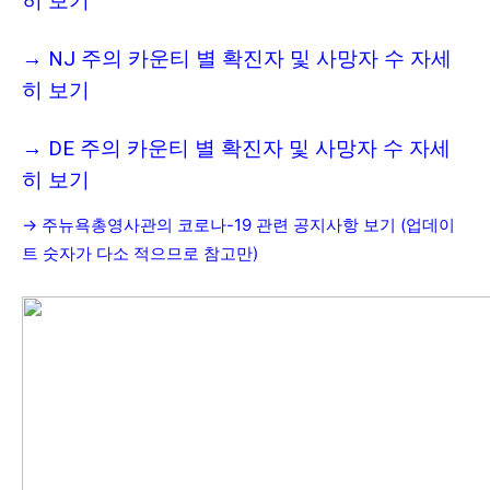
히 보기
→
NJ 주의 카운티 별 확진자 및 사망자 수 자세
히 보기
→
DE 주의 카운티 별 확진자 및 사망자 수 자세
히 보기
→
주뉴욕총영사관의 코로나-
19
관련 공지사항 보기 (업데이
트 숫자가 다소 적으므로 참고만)