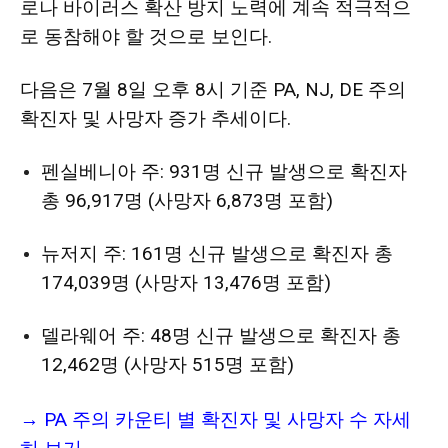
로나 바이러스 확산 방지 노력에 계속 적극적으
로 동참해야 할 것으로 보인다.
다음은 7월 8일 오후 8시 기준 PA, NJ, DE 주의
확진자 및 사망자 증가 추세이다.
펜실베니아 주: 931명 신규 발생으로 확진자
총 96,917명 (사망자 6,873명 포함)
뉴저지 주: 161명 신규 발생으로 확진자 총
174,039명 (사망자 13,476명 포함)
델라웨어 주: 48명 신규 발생으로 확진자 총
12,462명 (사망자 515명 포함)
→
PA 주의 카운티 별 확진자 및 사망자 수 자세