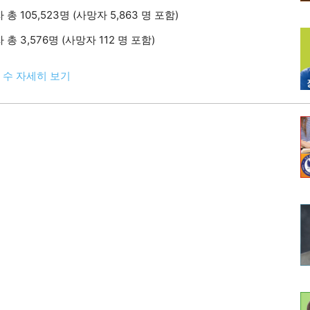
 105,523명 (사망자 5,863 명 포함)
 3,576명 (사망자 112 명 포함)
자 수 자세히 보기