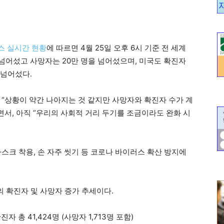
스 실시간 현황
에 따르면 4월 25일 오후 6시 기준 전 세계
 넘어섰고 사망자는 20만 명을 넘어섰으며, 미국도 확진자
 넘어섰다.
 “상황이 약간 나아지는 것 같지만 사
망자와 확진자 수가 계
면서, 아직 “우리의 사회적 거리 두기를 조금이라도 완화 시
스크 착용, 손 자주 씻기 등 코로나 바이러스 확산 방지에
 주의 확진자 및 사망자 증가 추세이다.
자 총 41,424명 (사망자 1,713명 포함)