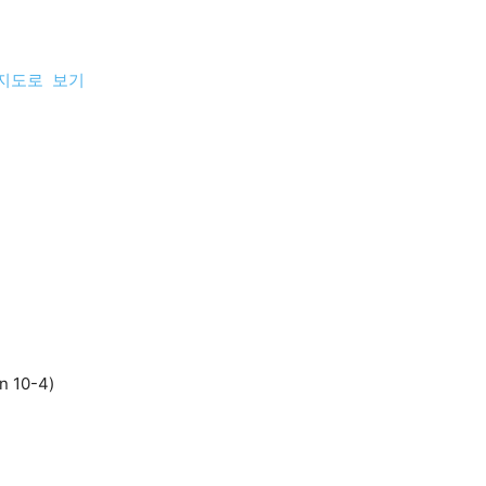
 지도로 보기
n 10-4)