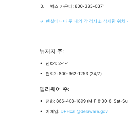
벅스 카운티: 800-383-0371
→ 펜실베니아 주 내의 각 검사소 상세한 위치
뉴저지 주:
전화1: 2-1-1
전화2: 800-962-1253 (24/7)
델라웨어 주:
전화: 866-408-1899 (M-F 8:30-8, Sat-Su
이메일:
DPHcall@delaware.gov