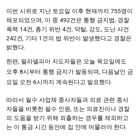
이번 시위로 지난
토요일 이후 현재까지 755명이
체포되었으며,
이 중 492건은 통행 금지법, 경찰
폭력 14건, 총기 위반 4건, 약탈, 강도, 도난 사건
242건, 기타 1건의 법 위반이 발생했다고 경찰은
밝혔다.
한편, 필라델피아 지도자들은 오늘 목요일에도
오후 8시부터 통행 금지가 발동되며, 다음날인 금
요일 오전 6시까지 계속된다고 발표했다.
따라서 필수 사업체 종사자들과 의료 관련 종사
자들을 비롯한 필수 인원, 또는 의료진이나 경찰
의 도움을 받기 위해 외출하는 경우를 제외하고
는 이 통금 시간 동안에 집 안에 머물러야 한다.