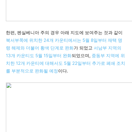
한편, 펜실베니아 주의 경우 아래 지도에 보여주는 것과 같이
북서부쪽에 위치한 24개 카운티에서는 5월 8일부터 재택 명
령 해제와 더불어 황색 단계로 완화
가 되었고
서남부 지역의
13개 카운티도 5월 15일부터 완화
되었으며,
중동부 지역에 위
치한 12개 카운티에 대해서도 5월 22일부터 추가로 폐쇄 조치
를 부분적으로 완화될 예정
이다.