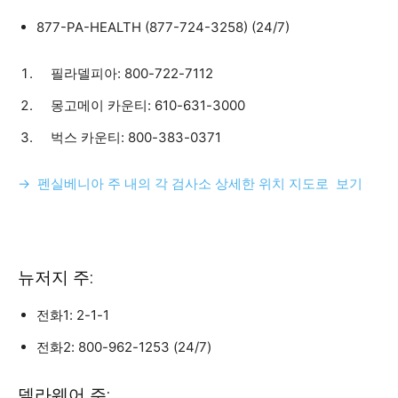
877-PA-HEALTH (877-724-3258) (24/7)
필라델피아: 800-722-7112
몽고메이 카운티: 610-631-3000
벅스 카운티: 800-383-0371
→ 펜실베니아 주 내의 각 검사소 상세한 위치 지도로 보기
뉴저지 주:
전화1: 2-1-1
전화2: 800-962-1253 (24/7)
델라웨어 주: