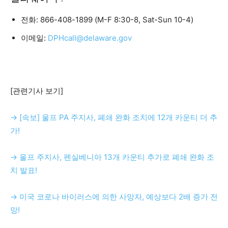
전화: 866-408-1899 (M-F 8:30-8, Sat-Sun 10-4)
이메일:
DPHcall@delaware.gov
[관련기사 보기]
→ [속보] 울프 PA 주지사, 폐쇄 완화 조치에 12개 카운티 더 추
가!
→ 울프 주지사, 펜실베니아 13개 카운티 추가로 폐쇄 완화 조
치 발표!
→ 미국 코로나 바이러스에 의한 사망자, 예상보다 2배 증가 전
망!