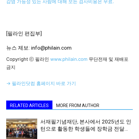
감염 가능성 있는 사람에 대해 모든 검사비용은 무료.
[필라인 편집부]
뉴스 제보: info@philain.com
Copyright ⓒ 필라인
www.philain.com
무단전재 및 재배포
금지
→ 필라인닷컴 홈페이지 바로 가기
RELATED ARTICLES
MORE FROM AUTHOR
서재필기념재단, 본사에서 2025년도 인
턴으로 활동한 학생들에 장학금 전달…