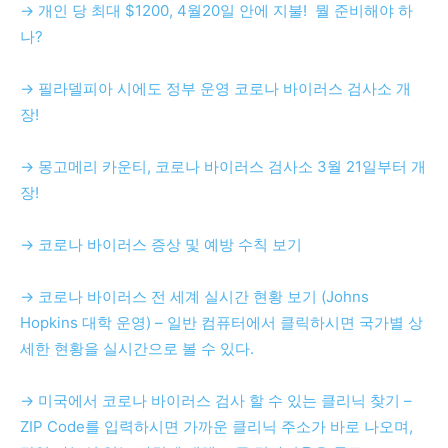
→ 개인 당 최대 $1200, 4월20일 안에 지불! 뭘 준비해야 하
나?
→ 필라델피아 시에도 정부 운영 코로나 바이러스 검사소 개
장!
→ 몽고메리 카운티, 코로나 바이러스 검사소 3월 21일부터 개
장!
→ 코로나 바이러스 증상 및 예방 수칙 보기
→ 코로나 바이러스 전 세계 실시간 현황 보기 (Johns
Hopkins 대학 운영) – 일반 컴퓨터에서 클릭하시면 국가별 상
세한 현황을 실시간으로 볼 수 있다.
→ 미국에서 코로나 바이러스 검사 할 수 있는 클리닉 찾기 –
ZIP Code를 입력하시면 가까운 클리닉 주소가 바로 나오며,