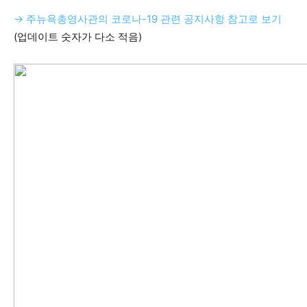
→
주뉴욕총영사관의 코로나-
19
관련 공지사항 참고로 보기
(업데이트 숫자가 다소 적음)