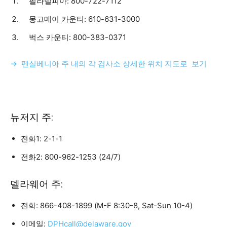
필라델피아: 800-722-7112
몽고메이 카운티: 610-631-3000
벅스 카운티: 800-383-0371
→ 펜실베니아 주 내의 각 검사소 상세한 위치 지도로 보기
뉴저지 주:
전화1: 2-1-1
전화2: 800-962-1253 (24/7)
델라웨어 주:
전화: 866-408-1899 (M-F 8:30-8, Sat-Sun 10-4)
이메일:
DPHcall@delaware.gov