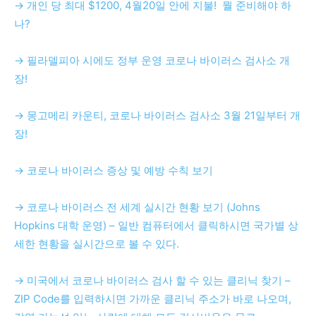
→ 개인 당 최대 $1200, 4월20일 안에 지불! 뭘 준비해야 하
나?
→ 필라델피아 시에도 정부 운영 코로나 바이러스 검사소 개
장!
→ 몽고메리 카운티, 코로나 바이러스 검사소 3월 21일부터 개
장!
→ 코로나 바이러스 증상 및 예방 수칙 보기
→ 코로나 바이러스 전 세계 실시간 현황 보기 (Johns
Hopkins 대학 운영) – 일반 컴퓨터에서 클릭하시면 국가별 상
세한 현황을 실시간으로 볼 수 있다.
→ 미국에서 코로나 바이러스 검사 할 수 있는 클리닉 찾기 –
ZIP Code를 입력하시면 가까운 클리닉 주소가 바로 나오며,