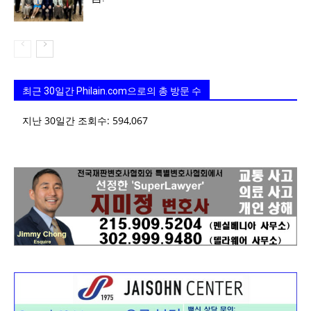
최근 30일간 Philain.com으로의 총 방문 수
지난 30일간 조회수:
594,067