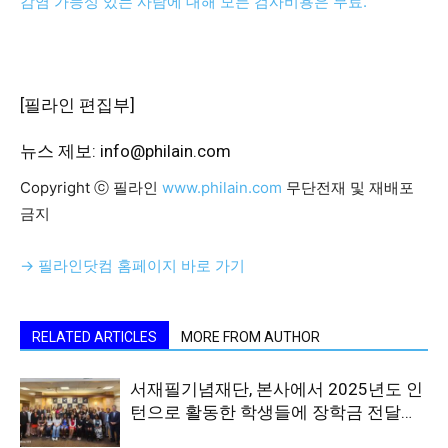
감염 가능성 있는 사람에 대해 모든 검사비용은 무료.
[필라인 편집부]
뉴스 제보: info@philain.com
Copyright ⓒ 필라인
www.philain.com
무단전재 및 재배포
금지
→ 필라인닷컴 홈페이지 바로 가기
RELATED ARTICLES
MORE FROM AUTHOR
서재필기념재단, 본사에서 2025년도 인
턴으로 활동한 학생들에 장학금 전달…