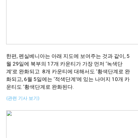
한편, 펜실베니아는 아래 지도에 보여주는 것과 같이, 5
월 29일에 북부의 17개 카운티가 가장 먼저 ‘녹색단
계’로 완화되고 8개 카운티에 대해서도 ‘황색단계로 완
화되고, 6월 5일에는 ‘적색단계’에 있는 나머지 10개 카
운티도 ‘황색단계로 완화된다.
(관련 기사 보기)