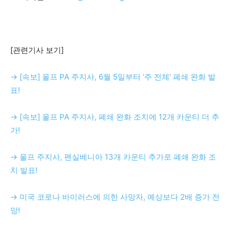
[관련기사 보기]
→ [속보] 울프 PA 주지사, 6월 5일부터 ‘주 전체’ 폐쇄 완화 발
표!
→ [속보] 울프 PA 주지사, 폐쇄 완화 조치에 12개 카운티 더 추
가!
→ 울프 주지사, 펜실베니아 13개 카운티 추가로 폐쇄 완화 조
치 발표!
→ 미국 코로나 바이러스에 의한 사망자, 예상보다 2배 증가 전
망!